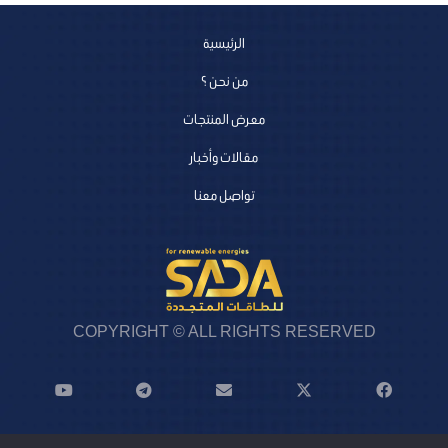
الرئيسية
من نحن ؟
معرض المنتجات
مقالات وأخبار
تواصل معنا
COPYRIGHT © ALL RIGHTS RESERVED