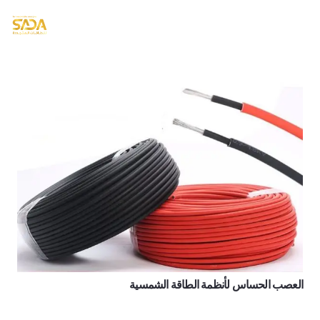
العصب الحساس لأنظمة الطاقة الشمسية