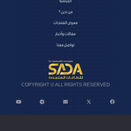
الرئيسية
من نحن ؟
معرض المنتجات
مقالات وأخبار
تواصل معنا
COPYRIGHT © ALL RIGHTS RESERVED