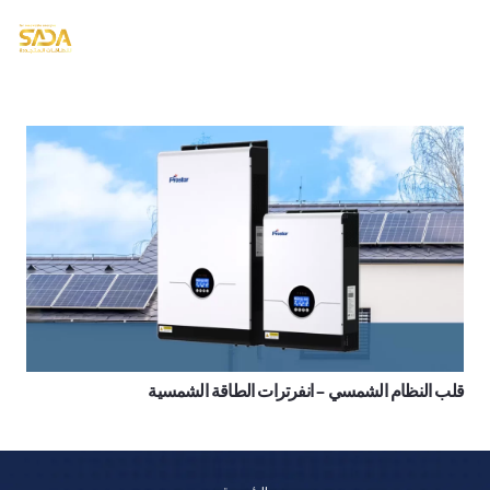
قلب النظام الشمسي – انفرترات الطاقة الشمسية